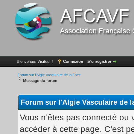
Bienvenue, Visiteur !
Connexion
S’enregistrer
Forum sur l'Algie Vasculaire de la Face
Message du forum
Forum sur l'Algie Vasculaire de l
Vous n’êtes pas connecté ou v
accéder à cette page. C’est pe