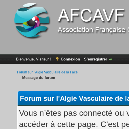
Bienvenue, Visiteur !
Connexion
S’enregistrer
Forum sur l'Algie Vasculaire de la Face
Message du forum
Forum sur l'Algie Vasculaire de l
Vous n’êtes pas connecté ou v
accéder à cette page. C’est pe