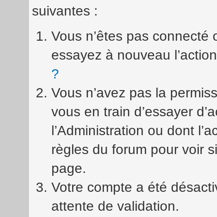
suivantes :
Vous n’êtes pas connecté 
essayez à nouveau l’action
?
Vous n’avez pas la permiss
vous en train d’essayer d’
l’Administration ou dont l’a
règles du forum pour voir s
page.
Votre compte a été désactiv
attente de validation.